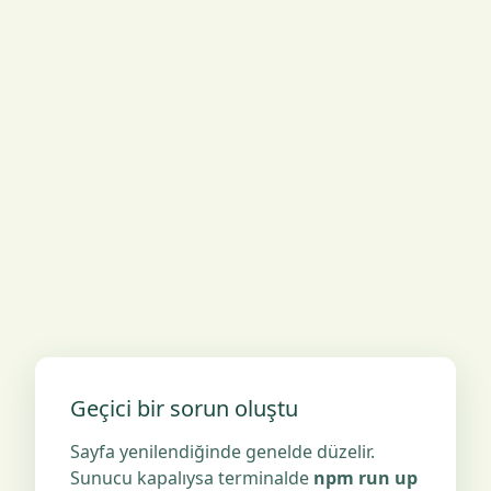
Geçici bir sorun oluştu
Sayfa yenilendiğinde genelde düzelir.
Sunucu kapalıysa terminalde
npm run up